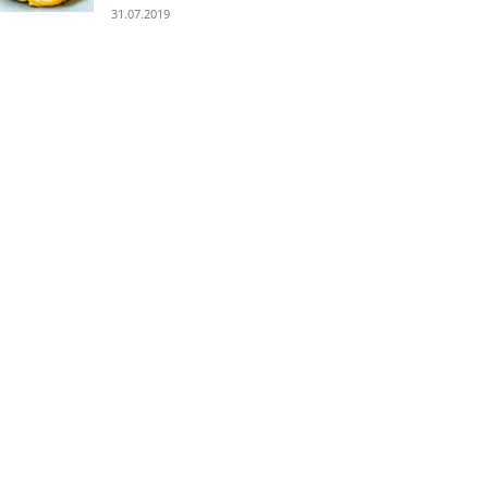
31.07.2019