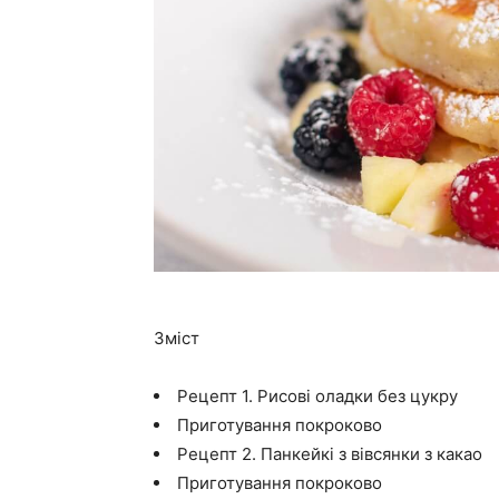
Зміст
Рецепт 1. Рисові оладки без цукру
Приготування покроково
Рецепт 2. Панкейкі з вівсянки з какао
Приготування покроково