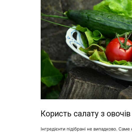
Користь салату з овочів
Інгредієнти підібрані не випадково. Саме 