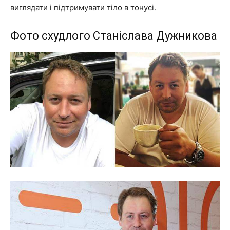
виглядати і підтримувати тіло в тонусі.
Фото схудлого Станіслава Дужникова