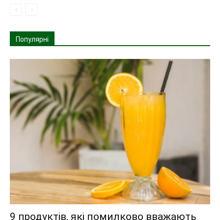
Популярні
9 продуктів, які помилково вважають