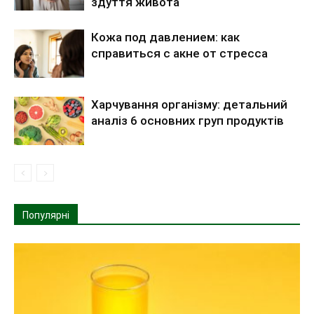
здуття живота
Кожа под давлением: как
справиться с акне от стресса
Харчування організму: детальний
аналіз 6 основних груп продуктів
Популярні