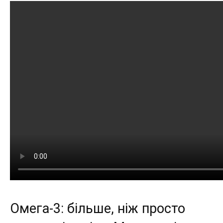
Омега-3: більше, ніж просто