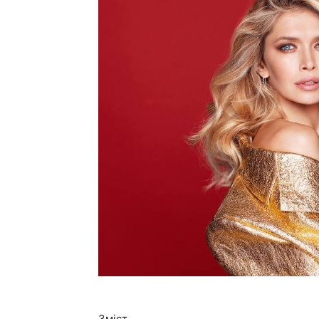
Зміст