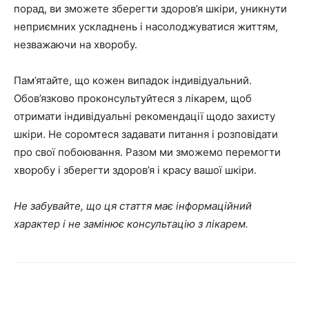
порад, ви зможете зберегти здоров’я шкіри, уникнути
неприємних ускладнень і насолоджуватися життям,
незважаючи на хворобу.
Пам’ятайте, що кожен випадок індивідуальний.
Обов’язково проконсультуйтеся з лікарем, щоб
отримати індивідуальні рекомендації щодо захисту
шкіри. Не соромтеся задавати питання і розповідати
про свої побоювання. Разом ми зможемо перемогти
хворобу і зберегти здоров’я і красу вашої шкіри.
Не забувайте, що ця стаття має інформаційний
характер і не замінює консультацію з лікарем.