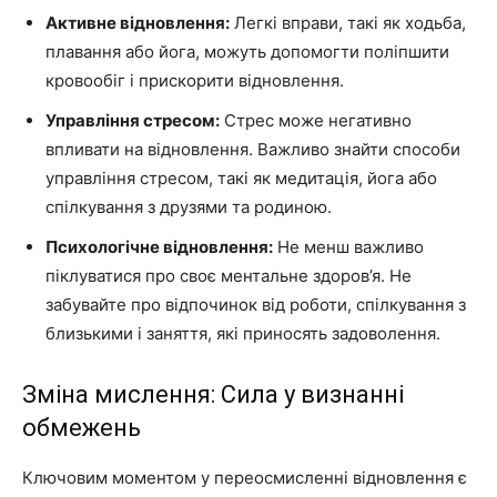
Активне відновлення:
Легкі вправи, такі як ходьба,
плавання або йога, можуть допомогти поліпшити
кровообіг і прискорити відновлення.
Управління стресом:
Стрес може негативно
впливати на відновлення. Важливо знайти способи
управління стресом, такі як медитація, йога або
спілкування з друзями та родиною.
Психологічне відновлення:
Не менш важливо
піклуватися про своє ментальне здоров’я. Не
забувайте про відпочинок від роботи, спілкування з
близькими і заняття, які приносять задоволення.
Зміна мислення: Сила у визнанні
обмежень
Ключовим моментом у переосмисленні відновлення є