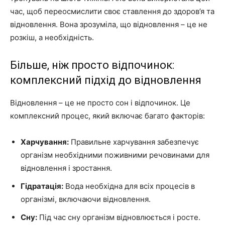
час, щоб переосмислити своє ставлення до здоров’я та
відновлення. Вона зрозуміла, що відновлення – це не
розкіш, а необхідність.
Більше, ніж просто відпочинок:
комплексний підхід до відновлення
Відновлення – це не просто сон і відпочинок. Це
комплексний процес, який включає багато факторів:
Харчування:
Правильне харчування забезпечує
організм необхідними поживними речовинами для
відновлення і зростання.
Гідратація:
Вода необхідна для всіх процесів в
організмі, включаючи відновлення.
Сну:
Під час сну організм відновлюється і росте.