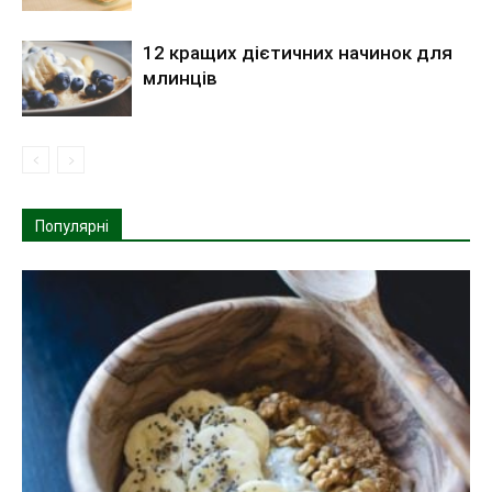
12 кращих дієтичних начинок для
млинців
Популярні