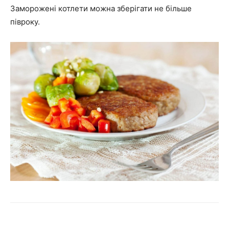
Заморожені котлети можна зберігати не більше
півроку.