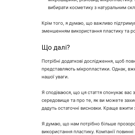
вибирати косметику з натуральним скл
Крім того, я думаю, що важливо підтриму
зменшенням використання пластику та ро
Що далі?
Потрібні додаткові дослідження, щоб повн
представляють мікропластики. Однак, вже
нашої уваги.
Я сподіваюся, що ця стаття спонукає вас 
середовище та про те, як ви можете захис
дадуть остаточні висновки. Краще вжити 
Я думаю, що нам потрібно більше прозор
використання пластику. Компанії повинні 