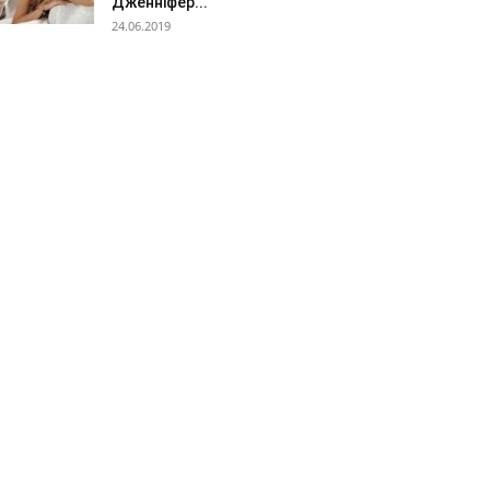
Дженніфер...
24.06.2019