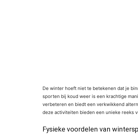
De winter hoeft niet te betekenen dat je b
sporten bij koud weer is een krachtige man
verbeteren en biedt een verkwikkend alterna
deze activiteiten bieden een unieke reeks 
Fysieke voordelen van winters