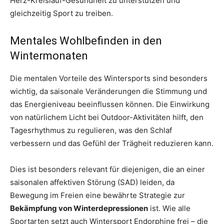
Herz-Kreislauf-Gesundheit zu unterstützen und
gleichzeitig Sport zu treiben.
Mentales Wohlbefinden in den
Wintermonaten
Die mentalen Vorteile des Wintersports sind besonders
wichtig, da saisonale Veränderungen die Stimmung und
das Energieniveau beeinflussen können. Die Einwirkung
von natürlichem Licht bei Outdoor-Aktivitäten hilft, den
Tagesrhythmus zu regulieren, was den Schlaf
verbessern und das Gefühl der Trägheit reduzieren kann.
Dies ist besonders relevant für diejenigen, die an einer
saisonalen affektiven Störung (SAD) leiden, da
Bewegung im Freien eine bewährte Strategie zur
Bekämpfung von Winterdepressionen
ist. Wie alle
Sportarten setzt auch Wintersport Endorphine frei – die