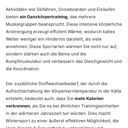
Aktivitäten wie Skifahren, Snowboarden und Eislaufen
bieten
ein Ganzkörpertraining
, das mehrere
Muskelgruppen beansprucht. Diese intensive körperliche
Anstrengung erzeugt effizient Wärme, wodurch kaltes
Wetter weniger ein Hindernis darstellt, als viele
annehmen. Diese Sportarten wärmen Sie nicht nur auf,
sondern stärken auch die Beine und die
Rumpfmuskulatur und verbessern das Gleichgewicht und
die Koordination.
Der zusätzliche Stoffwechselbedarf, der durch die
Aufrechterhaltung der Körperkerntemperatur in der Kälte
entsteht, bedeutet auch, dass Sie
mehr Kalorien
verbrennen
, als Sie es bei ähnlichen Trainingseinheiten
in der wärmeren Jahreszeit tun würden. Dies macht
Wintersport zu einer äußerst effektiven Möglichkeit, die