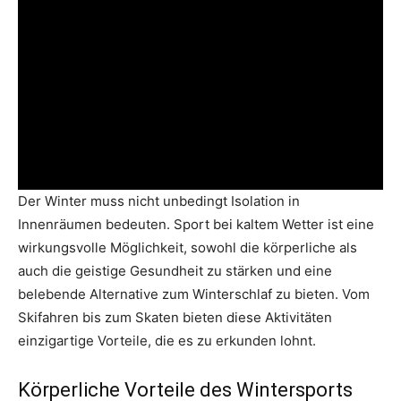
Der Winter muss nicht unbedingt Isolation in
Innenräumen bedeuten. Sport bei kaltem Wetter ist eine
wirkungsvolle Möglichkeit, sowohl die körperliche als
auch die geistige Gesundheit zu stärken und eine
belebende Alternative zum Winterschlaf zu bieten. Vom
Skifahren bis zum Skaten bieten diese Aktivitäten
einzigartige Vorteile, die es zu erkunden lohnt.
Körperliche Vorteile des Wintersports