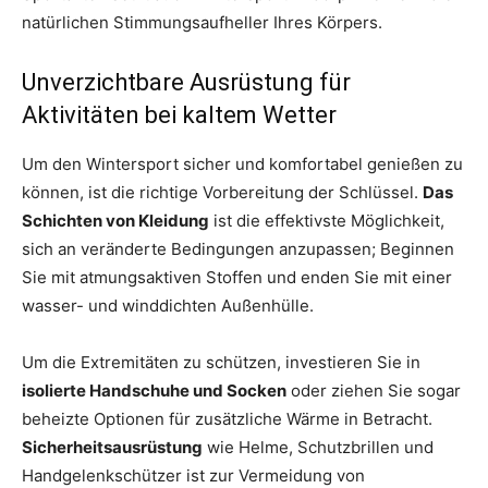
natürlichen Stimmungsaufheller Ihres Körpers.
Unverzichtbare Ausrüstung für
Aktivitäten bei kaltem Wetter
Um den Wintersport sicher und komfortabel genießen zu
können, ist die richtige Vorbereitung der Schlüssel.
Das
Schichten von Kleidung
ist die effektivste Möglichkeit,
sich an veränderte Bedingungen anzupassen; Beginnen
Sie mit atmungsaktiven Stoffen und enden Sie mit einer
wasser- und winddichten Außenhülle.
Um die Extremitäten zu schützen, investieren Sie in
isolierte Handschuhe und Socken
oder ziehen Sie sogar
beheizte Optionen für zusätzliche Wärme in Betracht.
Sicherheitsausrüstung
wie Helme, Schutzbrillen und
Handgelenkschützer ist zur Vermeidung von