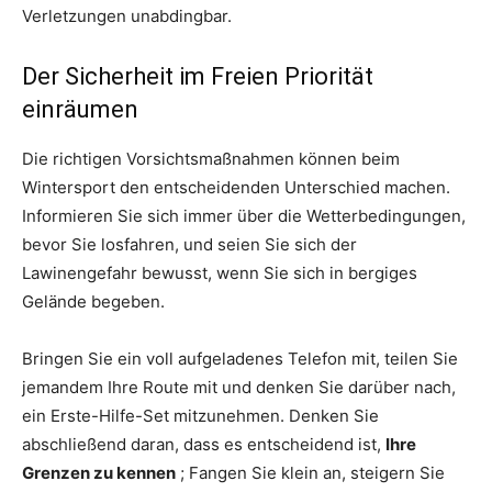
Verletzungen unabdingbar.
Der Sicherheit im Freien Priorität
einräumen
Die richtigen Vorsichtsmaßnahmen können beim
Wintersport den entscheidenden Unterschied machen.
Informieren Sie sich immer über die Wetterbedingungen,
bevor Sie losfahren, und seien Sie sich der
Lawinengefahr bewusst, wenn Sie sich in bergiges
Gelände begeben.
Bringen Sie ein voll aufgeladenes Telefon mit, teilen Sie
jemandem Ihre Route mit und denken Sie darüber nach,
ein Erste-Hilfe-Set mitzunehmen. Denken Sie
abschließend daran, dass es entscheidend ist,
Ihre
Grenzen zu kennen
; Fangen Sie klein an, steigern Sie