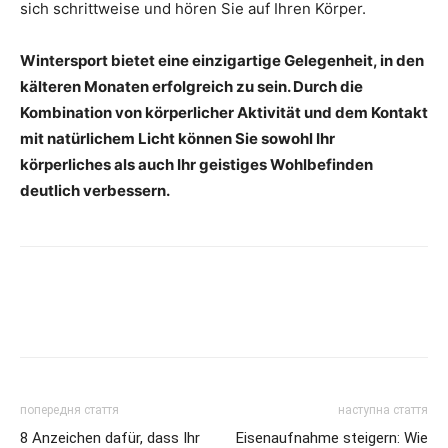
sich schrittweise und hören Sie auf Ihren Körper.
Wintersport bietet eine einzigartige Gelegenheit, in den
kälteren Monaten erfolgreich zu sein. Durch die
Kombination von körperlicher Aktivität und dem Kontakt
mit natürlichem Licht können Sie sowohl Ihr
körperliches als auch Ihr geistiges Wohlbefinden
deutlich verbessern.
попередня стаття
наступна стаття
8 Anzeichen dafür, dass Ihr
Eisenaufnahme steigern: Wie