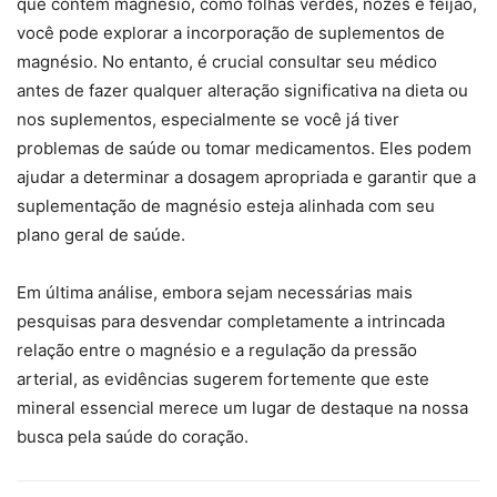
que contêm magnésio, como folhas verdes, nozes e feijão,
você pode explorar a incorporação de suplementos de
magnésio. No entanto, é crucial consultar seu médico
antes de fazer qualquer alteração significativa na dieta ou
nos suplementos, especialmente se você já tiver
problemas de saúde ou tomar medicamentos. Eles podem
ajudar a determinar a dosagem apropriada e garantir que a
suplementação de magnésio esteja alinhada com seu
plano geral de saúde.
Em última análise, embora sejam necessárias mais
pesquisas para desvendar completamente a intrincada
relação entre o magnésio e a regulação da pressão
arterial, as evidências sugerem fortemente que este
mineral essencial merece um lugar de destaque na nossa
busca pela saúde do coração.