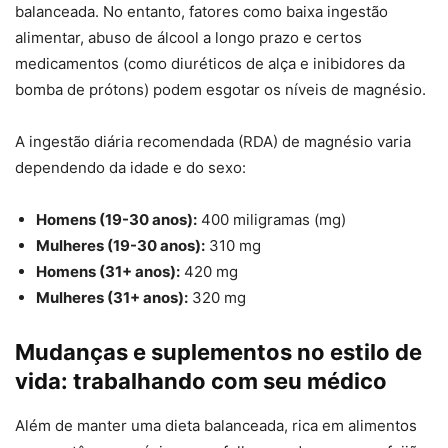
balanceada. No entanto, fatores como baixa ingestão
alimentar, abuso de álcool a longo prazo e certos
medicamentos (como diuréticos de alça e inibidores da
bomba de prótons) podem esgotar os níveis de magnésio.
A ingestão diária recomendada (RDA) de magnésio varia
dependendo da idade e do sexo:
Homens (19-30 anos):
400 miligramas (mg)
Mulheres (19-30 anos):
310 mg
Homens (31+ anos):
420 mg
Mulheres (31+ anos):
320 mg
Mudanças e suplementos no estilo de
vida: trabalhando com seu médico
Além de manter uma dieta balanceada, rica em alimentos