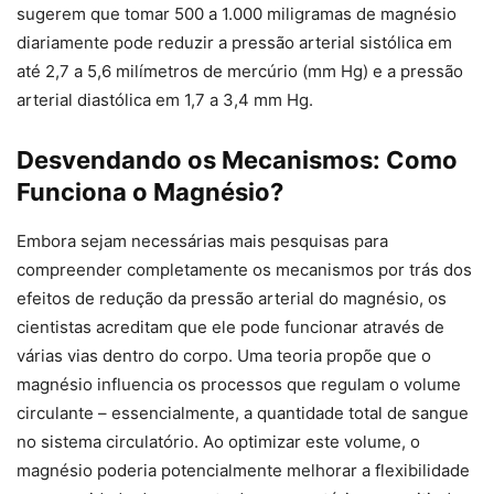
sugerem que tomar 500 a 1.000 miligramas de magnésio
diariamente pode reduzir a pressão arterial sistólica em
até 2,7 a 5,6 milímetros de mercúrio (mm Hg) e a pressão
arterial diastólica em 1,7 a 3,4 mm Hg.
Desvendando os Mecanismos: Como
Funciona o Magnésio?
Embora sejam necessárias mais pesquisas para
compreender completamente os mecanismos por trás dos
efeitos de redução da pressão arterial do magnésio, os
cientistas acreditam que ele pode funcionar através de
várias vias dentro do corpo. Uma teoria propõe que o
magnésio influencia os processos que regulam o volume
circulante – essencialmente, a quantidade total de sangue
no sistema circulatório. Ao optimizar este volume, o
magnésio poderia potencialmente melhorar a flexibilidade