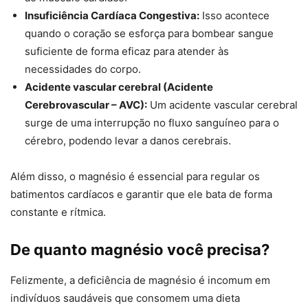
Insuficiência Cardíaca Congestiva:
Isso acontece
quando o coração se esforça para bombear sangue
suficiente de forma eficaz para atender às
necessidades do corpo.
Acidente vascular cerebral (Acidente
Cerebrovascular – AVC):
Um acidente vascular cerebral
surge de uma interrupção no fluxo sanguíneo para o
cérebro, podendo levar a danos cerebrais.
Além disso, o magnésio é essencial para regular os
batimentos cardíacos e garantir que ele bata de forma
constante e rítmica.
De quanto magnésio você precisa?
Felizmente, a deficiência de magnésio é incomum em
indivíduos saudáveis ​​que consomem uma dieta