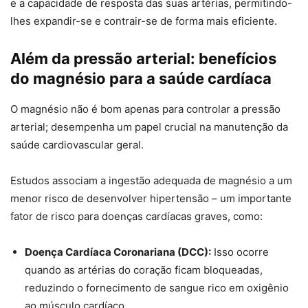
e a capacidade de resposta das suas artérias, permitindo-
lhes expandir-se e contrair-se de forma mais eficiente.
Além da pressão arterial: benefícios
do magnésio para a saúde cardíaca
O magnésio não é bom apenas para controlar a pressão
arterial; desempenha um papel crucial na manutenção da
saúde cardiovascular geral.
Estudos associam a ingestão adequada de magnésio a um
menor risco de desenvolver hipertensão – um importante
fator de risco para doenças cardíacas graves, como:
Doença Cardíaca Coronariana (DCC):
Isso ocorre
quando as artérias do coração ficam bloqueadas,
reduzindo o fornecimento de sangue rico em oxigênio
ao músculo cardíaco.