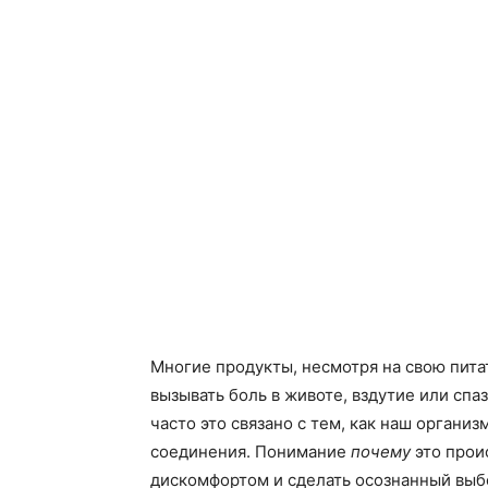
Многие продукты, несмотря на свою пита
вызывать боль в животе, вздутие или спа
часто это связано с тем, как наш орган
соединения. Понимание
почему
это прои
дискомфортом и сделать осознанный выбо