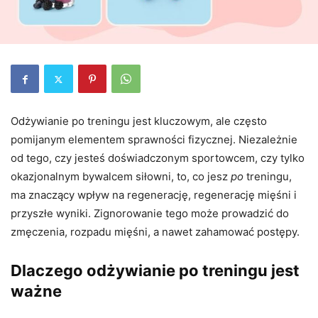
Odżywianie po treningu jest kluczowym, ale często
pomijanym elementem sprawności fizycznej. Niezależnie
od tego, czy jesteś doświadczonym sportowcem, czy tylko
okazjonalnym bywalcem siłowni, to, co jesz
po
treningu,
ma znaczący wpływ na regenerację, regenerację mięśni i
przyszłe wyniki. Zignorowanie tego może prowadzić do
zmęczenia, rozpadu mięśni, a nawet zahamować postępy.
Dlaczego odżywianie po treningu jest
ważne