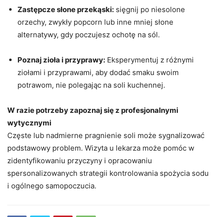
Zastępcze słone przekąski:
sięgnij po niesolone
orzechy, zwykły popcorn lub inne mniej słone
alternatywy, gdy poczujesz ochotę na sól.
Poznaj zioła i przyprawy:
Eksperymentuj z różnymi
ziołami i przyprawami, aby dodać smaku swoim
potrawom, nie polegając na soli kuchennej.
W razie potrzeby zapoznaj się z profesjonalnymi
wytycznymi
Częste lub nadmierne pragnienie soli może sygnalizować
podstawowy problem. Wizyta u lekarza może pomóc w
zidentyfikowaniu przyczyny i opracowaniu
spersonalizowanych strategii kontrolowania spożycia sodu
i ogólnego samopoczucia.