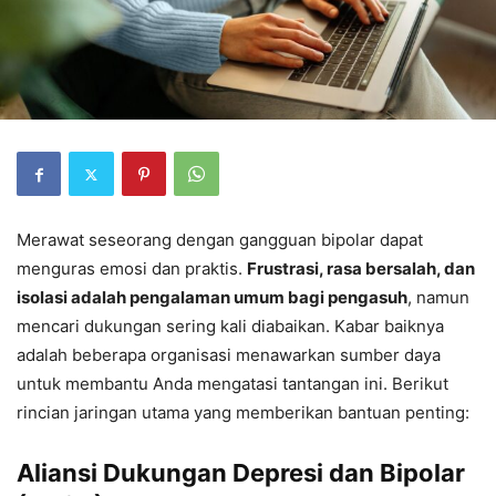
Merawat seseorang dengan gangguan bipolar dapat
menguras emosi dan praktis.
Frustrasi, rasa bersalah, dan
isolasi adalah pengalaman umum bagi pengasuh
, namun
mencari dukungan sering kali diabaikan. Kabar baiknya
adalah beberapa organisasi menawarkan sumber daya
untuk membantu Anda mengatasi tantangan ini. Berikut
rincian jaringan utama yang memberikan bantuan penting:
Aliansi Dukungan Depresi dan Bipolar