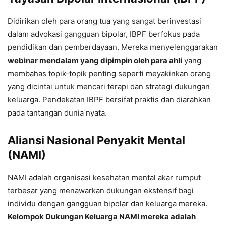
Didirikan oleh para orang tua yang sangat berinvestasi
dalam advokasi gangguan bipolar, IBPF berfokus pada
pendidikan dan pemberdayaan. Mereka menyelenggarakan
webinar mendalam yang dipimpin oleh para ahli
yang
membahas topik-topik penting seperti meyakinkan orang
yang dicintai untuk mencari terapi dan strategi dukungan
keluarga. Pendekatan IBPF bersifat praktis dan diarahkan
pada tantangan dunia nyata.
Aliansi Nasional Penyakit Mental
(NAMI)
NAMI adalah organisasi kesehatan mental akar rumput
terbesar yang menawarkan dukungan ekstensif bagi
individu dengan gangguan bipolar dan keluarga mereka.
Kelompok Dukungan Keluarga NAMI mereka adalah