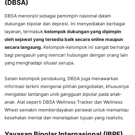
(DBSA)
DBSA menonjol sebagai pemimpin nasional dalam
dukungan bipolar dan depresi. Ini menyediakan berbagai
layanan, termasuk
kelompok dukungan yang dipimpin
oleh sejawat yang tersedia baik secara online maupun
secara langsung.
Kelompok-kelompok ini sangat berharga
bagi pengasuh yang mencari hubungan dengan orang lain
yang menghadapi situasi serupa.
Selain kelompok pendukung, DBSA juga menawarkan
informasi terkini mengenai pilihan pengobatan,
khususnya
mengatasi tantangan unik gangguan bipolar pada anak-
anak
. Alat seperti DBSA Wellness Tracker dan Wellness
Wheel semakin memberdayakan perawat untuk memantau
kesehatan mental dan menetapkan tujuan yang realistis.
Yayasan Bipolar Internasional (IBPF)