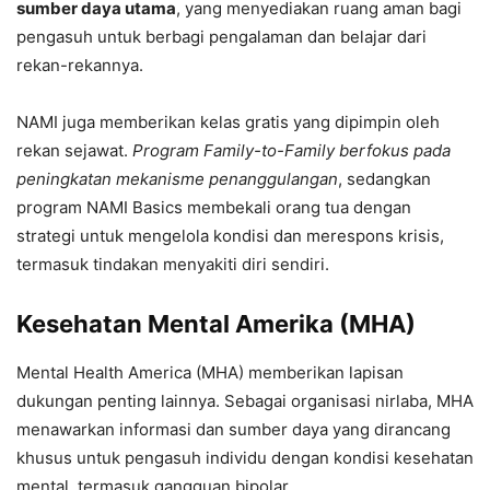
sumber daya utama
, yang menyediakan ruang aman bagi
pengasuh untuk berbagi pengalaman dan belajar dari
rekan-rekannya.
NAMI juga memberikan kelas gratis yang dipimpin oleh
rekan sejawat.
Program Family-to-Family berfokus pada
peningkatan mekanisme penanggulangan
, sedangkan
program NAMI Basics membekali orang tua dengan
strategi untuk mengelola kondisi dan merespons krisis,
termasuk tindakan menyakiti diri sendiri.
Kesehatan Mental Amerika (MHA)
Mental Health America (MHA) memberikan lapisan
dukungan penting lainnya. Sebagai organisasi nirlaba, MHA
menawarkan informasi dan sumber daya yang dirancang
khusus untuk pengasuh individu dengan kondisi kesehatan
mental, termasuk gangguan bipolar.