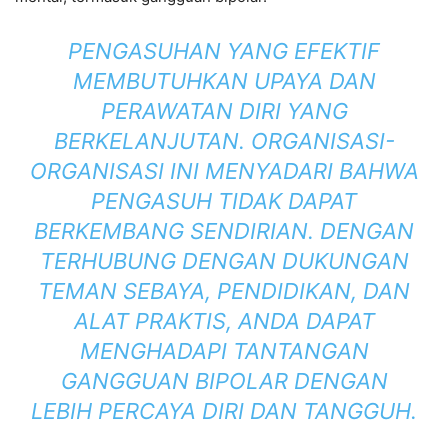
PENGASUHAN YANG EFEKTIF
MEMBUTUHKAN UPAYA DAN
PERAWATAN DIRI YANG
BERKELANJUTAN. ORGANISASI-
ORGANISASI INI MENYADARI BAHWA
PENGASUH TIDAK DAPAT
BERKEMBANG SENDIRIAN. DENGAN
TERHUBUNG DENGAN DUKUNGAN
TEMAN SEBAYA, PENDIDIKAN, DAN
ALAT PRAKTIS, ANDA DAPAT
MENGHADAPI TANTANGAN
GANGGUAN BIPOLAR DENGAN
LEBIH PERCAYA DIRI DAN TANGGUH.