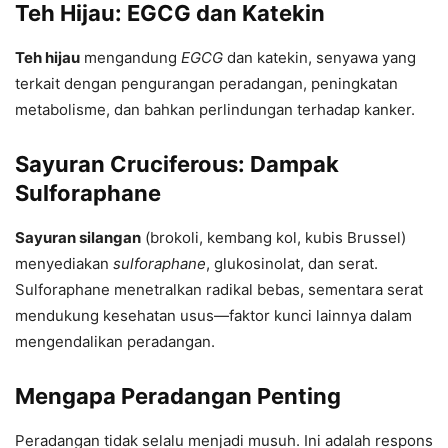
Teh Hijau: EGCG dan Katekin
Teh hijau
mengandung
EGCG
dan katekin, senyawa yang
terkait dengan pengurangan peradangan, peningkatan
metabolisme, dan bahkan perlindungan terhadap kanker.
Sayuran Cruciferous: Dampak
Sulforaphane
Sayuran silangan
(brokoli, kembang kol, kubis Brussel)
menyediakan
sulforaphane
, glukosinolat, dan serat.
Sulforaphane menetralkan radikal bebas, sementara serat
mendukung kesehatan usus—faktor kunci lainnya dalam
mengendalikan peradangan.
Mengapa Peradangan Penting
Peradangan tidak selalu menjadi musuh. Ini adalah respons