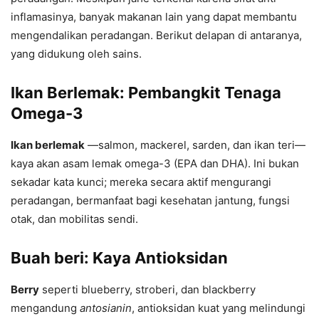
inflamasinya, banyak makanan lain yang dapat membantu
mengendalikan peradangan. Berikut delapan di antaranya,
yang didukung oleh sains.
Ikan Berlemak: Pembangkit Tenaga
Omega-3
Ikan berlemak
—salmon, mackerel, sarden, dan ikan teri—
kaya akan asam lemak omega-3 (EPA dan DHA). Ini bukan
sekadar kata kunci; mereka secara aktif mengurangi
peradangan, bermanfaat bagi kesehatan jantung, fungsi
otak, dan mobilitas sendi.
Buah beri: Kaya Antioksidan
Berry
seperti blueberry, stroberi, dan blackberry
mengandung
antosianin
, antioksidan kuat yang melindungi