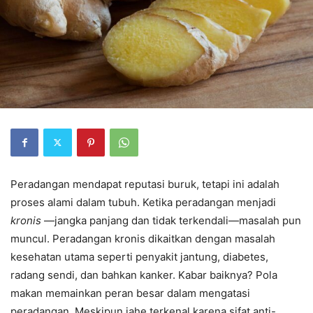
Peradangan mendapat reputasi buruk, tetapi ini adalah
proses alami dalam tubuh. Ketika peradangan menjadi
kronis
—jangka panjang dan tidak terkendali—masalah pun
muncul. Peradangan kronis dikaitkan dengan masalah
kesehatan utama seperti penyakit jantung, diabetes,
radang sendi, dan bahkan kanker. Kabar baiknya? Pola
makan memainkan peran besar dalam mengatasi
peradangan. Meskipun jahe terkenal karena sifat anti-