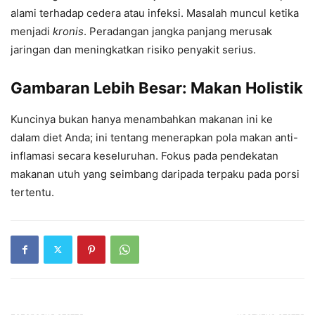
alami terhadap cedera atau infeksi. Masalah muncul ketika
menjadi
kronis
. Peradangan jangka panjang merusak
jaringan dan meningkatkan risiko penyakit serius.
Gambaran Lebih Besar: Makan Holistik
Kuncinya bukan hanya menambahkan makanan ini ke
dalam diet Anda; ini tentang menerapkan pola makan anti-
inflamasi secara keseluruhan. Fokus pada pendekatan
makanan utuh yang seimbang daripada terpaku pada porsi
tertentu.