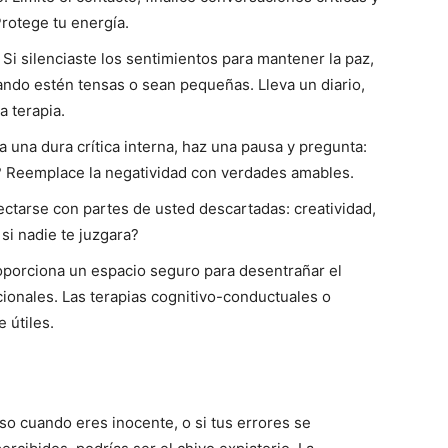
rotege tu energía.
Si silenciaste los sentimientos para mantener la paz,
ando estén tensas o sean pequeñas. Lleva un diario,
a terapia.
 una dura crítica interna, haz una pausa y pregunta:
? Reemplace la negatividad con verdades amables.
ctarse con partes de usted descartadas: creatividad,
si nadie te juzgara?
oporciona un espacio seguro para desentrañar el
ionales. Las terapias cognitivo-conductuales o
 útiles.
so cuando eres inocente, o si tus errores se