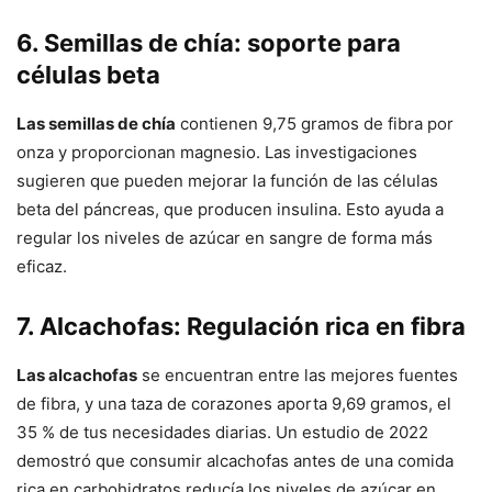
6. Semillas de chía: soporte para
células beta
Las semillas de chía
contienen 9,75 gramos de fibra por
onza y proporcionan magnesio. Las investigaciones
sugieren que pueden mejorar la función de las células
beta del páncreas, que producen insulina. Esto ayuda a
regular los niveles de azúcar en sangre de forma más
eficaz.
7. Alcachofas: Regulación rica en fibra
Las alcachofas
se encuentran entre las mejores fuentes
de fibra, y una taza de corazones aporta 9,69 gramos, el
35 % de tus necesidades diarias. Un estudio de 2022
demostró que consumir alcachofas antes de una comida
rica en carbohidratos reducía los niveles de azúcar en