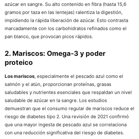
azúcar en sangre. Su alto contenido en fibra (hasta 15,6
gramos por taza en las lentejas) ralentiza la digestión,
impidiendo la rápida liberación de azúcar. Esto contrasta
marcadamente con los carbohidratos refinados como el
pan blanco, que provocan picos rápidos.
2. Mariscos: Omega-3 y poder
proteico
Los mariscos
, especialmente el pescado azul como el
salmón y el atún, proporcionan proteínas, grasas
saludables y nutrientes esenciales que respaldan un nivel
saludable de azúcar en la sangre. Los estudios
demuestran que el consumo regular de mariscos reduce el
riesgo de diabetes tipo 2. Una revisión de 2021 confirmó
que una mayor ingesta de pescado azul se correlaciona
con una reducción significativa del riesgo de diabetes.