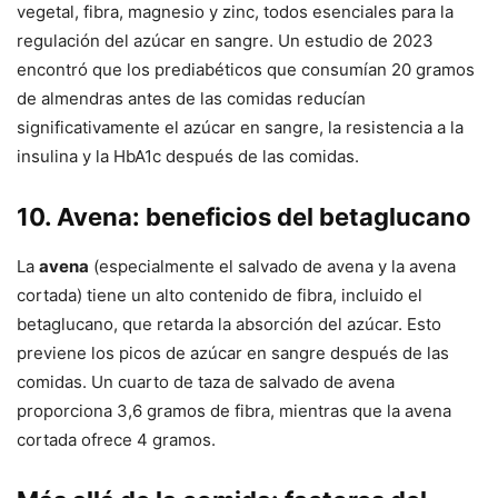
vegetal, fibra, magnesio y zinc, todos esenciales para la
regulación del azúcar en sangre. Un estudio de 2023
encontró que los prediabéticos que consumían 20 gramos
de almendras antes de las comidas reducían
significativamente el azúcar en sangre, la resistencia a la
insulina y la HbA1c después de las comidas.
10. Avena: beneficios del betaglucano
La
avena
(especialmente el salvado de avena y la avena
cortada) tiene un alto contenido de fibra, incluido el
betaglucano, que retarda la absorción del azúcar. Esto
previene los picos de azúcar en sangre después de las
comidas. Un cuarto de taza de salvado de avena
proporciona 3,6 gramos de fibra, mientras que la avena
cortada ofrece 4 gramos.