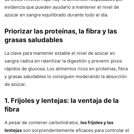
evidencia que pueden ayudarlo a mantener el nivel de
azúcar en sangre equilibrado durante todo el día.
Priorizar las proteínas, la fibra y las
grasas saludables
La clave para mantener estable el nivel de azúcar en
sangre radica en ralentizar la digestión y prevenir picos
rápidos de glucosa. Los alimentos ricos en proteínas, fibra
y grasas saludables lo consiguen moderando la absorción
de azúcar.
1. Frijoles y lentejas: la ventaja de la
fibra
A pesar de contener carbohidratos,
los frijoles y las
lentejas
son sorprendentemente eficaces para controlar el