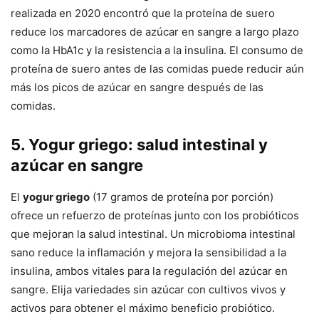
realizada en 2020 encontró que la proteína de suero
reduce los marcadores de azúcar en sangre a largo plazo
como la HbA1c y la resistencia a la insulina. El consumo de
proteína de suero antes de las comidas puede reducir aún
más los picos de azúcar en sangre después de las
comidas.
5. Yogur griego: salud intestinal y
azúcar en sangre
El
yogur griego
(17 gramos de proteína por porción)
ofrece un refuerzo de proteínas junto con los probióticos
que mejoran la salud intestinal. Un microbioma intestinal
sano reduce la inflamación y mejora la sensibilidad a la
insulina, ambos vitales para la regulación del azúcar en
sangre. Elija variedades sin azúcar con cultivos vivos y
activos para obtener el máximo beneficio probiótico.