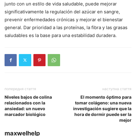
junto con un estilo de vida saludable, puede mejorar
significativamente la regulación del azúcar en sangre,
prevenir enfermedades crónicas y mejorar el bienestar
general. Dar prioridad a las proteínas, la fibra y las grasas
saludables es la base para una estabilidad duradera.
попередня стаття
наступна стаття
Niveles bajos de colina
El momento óptimo para
relacionados con la
tomar colágeno: una nueva
ansiedad: un nuevo
investigación sugiere que la
marcador biológico
hora de dormir puede ser la
mejor
maxwelhelp