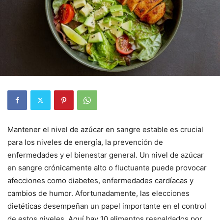
Mantener el nivel de azúcar en sangre estable es crucial
para los niveles de energía, la prevención de
enfermedades y el bienestar general. Un nivel de azúcar
en sangre crónicamente alto o fluctuante puede provocar
afecciones como diabetes, enfermedades cardíacas y
cambios de humor. Afortunadamente, las elecciones
dietéticas desempeñan un papel importante en el control
de estos niveles. Aquí hay 10 alimentos respaldados por