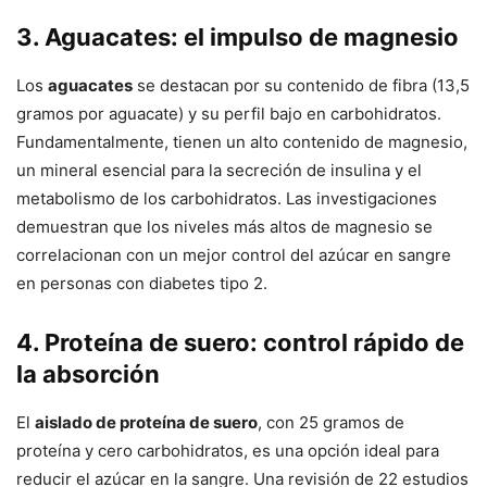
3. Aguacates: el impulso de magnesio
Los
aguacates
se destacan por su contenido de fibra (13,5
gramos por aguacate) y su perfil bajo en carbohidratos.
Fundamentalmente, tienen un alto contenido de magnesio,
un mineral esencial para la secreción de insulina y el
metabolismo de los carbohidratos. Las investigaciones
demuestran que los niveles más altos de magnesio se
correlacionan con un mejor control del azúcar en sangre
en personas con diabetes tipo 2.
4. Proteína de suero: control rápido de
la absorción
El
aislado de proteína de suero
, con 25 gramos de
proteína y cero carbohidratos, es una opción ideal para
reducir el azúcar en la sangre. Una revisión de 22 estudios