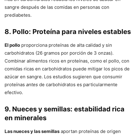
sangre después de las comidas en personas con
prediabetes.
8. Pollo: Proteína para niveles estables
El pollo
proporciona proteínas de alta calidad y sin
carbohidratos (26 gramos por porción de 3 onzas).
Combinar alimentos ricos en proteínas, como el pollo, con
comidas ricas en carbohidratos puede mitigar los picos de
azúcar en sangre. Los estudios sugieren que consumir
proteínas
antes
de carbohidratos es particularmente
efectivo.
9. Nueces y semillas: estabilidad rica
en minerales
Las nueces y las semillas
aportan proteínas de origen