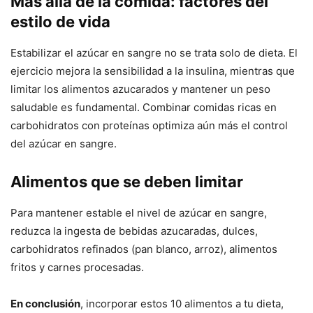
Más allá de la comida: factores del
estilo de vida
Estabilizar el azúcar en sangre no se trata solo de dieta. El
ejercicio mejora la sensibilidad a la insulina, mientras que
limitar los alimentos azucarados y mantener un peso
saludable es fundamental. Combinar comidas ricas en
carbohidratos con proteínas optimiza aún más el control
del azúcar en sangre.
Alimentos que se deben limitar
Para mantener estable el nivel de azúcar en sangre,
reduzca la ingesta de bebidas azucaradas, dulces,
carbohidratos refinados (pan blanco, arroz), alimentos
fritos y carnes procesadas.
En conclusión
, incorporar estos 10 alimentos a tu dieta,