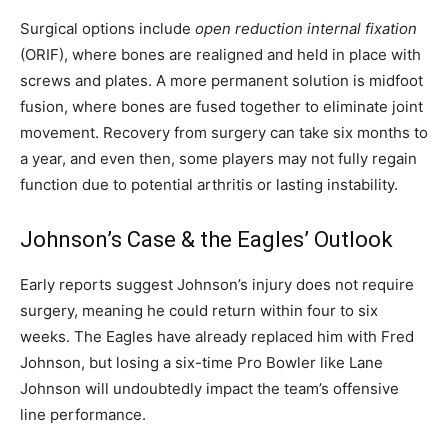
Surgical options include
open reduction internal fixation
(ORIF), where bones are realigned and held in place with
screws and plates. A more permanent solution is midfoot
fusion, where bones are fused together to eliminate joint
movement. Recovery from surgery can take six months to
a year, and even then, some players may not fully regain
function due to potential arthritis or lasting instability.
Johnson’s Case & the Eagles’ Outlook
Early reports suggest Johnson’s injury does not require
surgery, meaning he could return within four to six
weeks. The Eagles have already replaced him with Fred
Johnson, but losing a six-time Pro Bowler like Lane
Johnson will undoubtedly impact the team’s offensive
line performance.