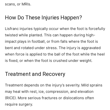
scans, or MRIs.
How Do These Injuries Happen?
Lisfranc injuries typically occur when the foot is forcefully
twisted while planted. This can happen during high-
impact plays in football, or from falls where the foot is
bent and rotated under stress. The injury is aggravated
when force is applied to the ball of the foot while the heel
is fixed, or when the foot is crushed under weight.
Treatment and Recovery
Treatment depends on the injury’s severity. Mild sprains
may heal with rest, ice, compression, and elevation
(RICE). More serious fractures or dislocations often
require surgery.