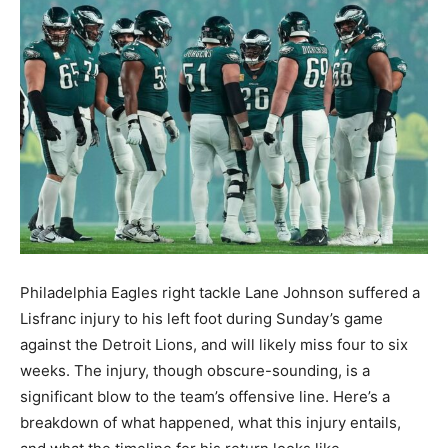
Philadelphia Eagles right tackle Lane Johnson suffered a
Lisfranc injury to his left foot during Sunday’s game
against the Detroit Lions, and will likely miss four to six
weeks. The injury, though obscure-sounding, is a
significant blow to the team’s offensive line. Here’s a
breakdown of what happened, what this injury entails,