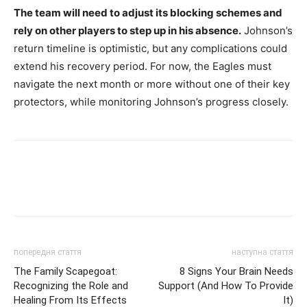
The team will need to adjust its blocking schemes and
rely on other players to step up in his absence.
Johnson’s
return timeline is optimistic, but any complications could
extend his recovery period. For now, the Eagles must
navigate the next month or more without one of their key
protectors, while monitoring Johnson’s progress closely.
попередня стаття
наступна стаття
The Family Scapegoat:
8 Signs Your Brain Needs
Recognizing the Role and
Support (And How To Provide
Healing From Its Effects
It)