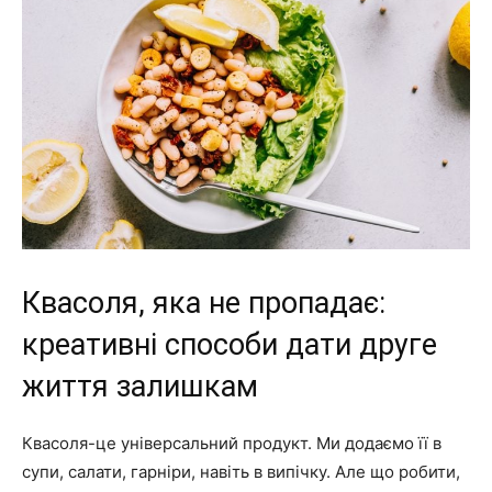
Квасоля, яка не пропадає:
креативні способи дати друге
життя залишкам
Квасоля-це універсальний продукт. Ми додаємо її в
супи, салати, гарніри, навіть в випічку. Але що робити,