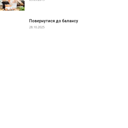
Повернутися до балансу
28.10.2025