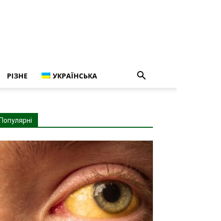
РІЗНЕ
УКРАЇНСЬКА
Популярні