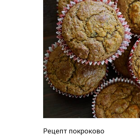
Рецепт покроково