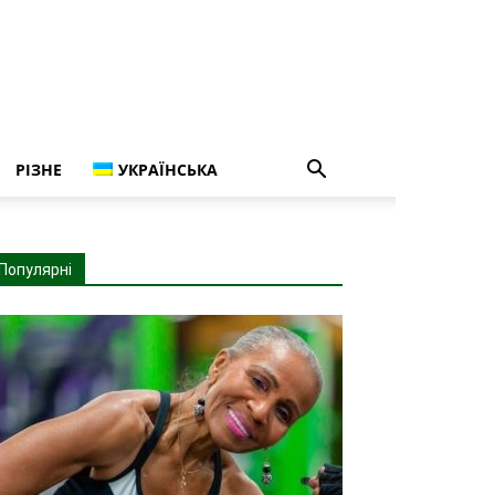
РІЗНЕ
УКРАЇНСЬКА
Популярні